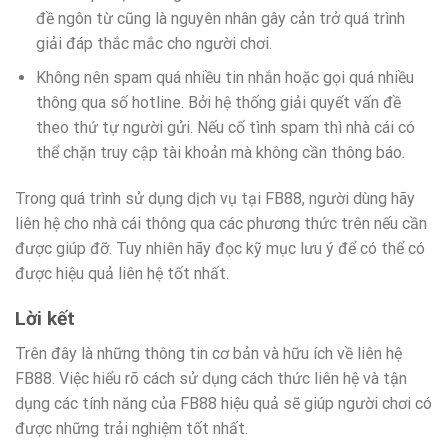
đề ngôn từ cũng là nguyên nhân gây cản trở quá trình
giải đáp thắc mắc cho người chơi.
Không nên spam quá nhiều tin nhắn hoặc gọi quá nhiều
thông qua số hotline. Bởi hệ thống giải quyết vấn đề
theo thứ tự người gửi. Nếu cố tình spam thì nhà cái có
thể chặn truy cập tài khoản mà không cần thông báo.
Trong quá trình sử dụng dịch vụ tại FB88, người dùng hãy
liên hệ cho nhà cái thông qua các phương thức trên nếu cần
được giúp đỡ. Tuy nhiên hãy đọc kỹ mục lưu ý để có thể có
được hiệu quả liên hệ tốt nhất.
Lời kết
Trên đây là những thông tin cơ bản và hữu ích về liên hệ
FB88. Việc hiểu rõ cách sử dụng cách thức liên hệ và tận
dụng các tính năng của FB88 hiệu quả sẽ giúp người chơi có
được những trải nghiệm tốt nhất.