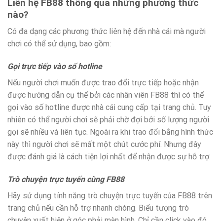
Liên hệ FB88 thông qua những phương thức
nào?
Có đa dạng các phương thức liên hệ đến nhà cái mà người
chơi có thể sử dụng, bao gồm:
Gọi trực tiếp vào số hotline
Nếu người chơi muốn được trao đổi trực tiếp hoặc nhận
được hướng dẫn cụ thể bởi các nhân viên FB88 thì có thể
gọi vào số hotline được nhà cái cung cấp tại trang chủ. Tuy
nhiên có thể người chơi sẽ phải chờ đợi bởi số lượng người
gọi sẽ nhiều và liên tục. Ngoài ra khi trao đổi bằng hình thức
này thì người chơi sẽ mất một chút cước phí. Nhưng đây
được đánh giá là cách tiện lợi nhất để nhận được sự hỗ trợ.
Trò chuyện trực tuyến cùng FB88
Hãy sử dụng tính năng trò chuyện trực tuyến của FB88 trên
trang chủ nếu cần hỗ trợ nhanh chóng. Biểu tượng trò
chuyện xuất hiện ở góc phải màn hình. Chỉ cần click vào đó,