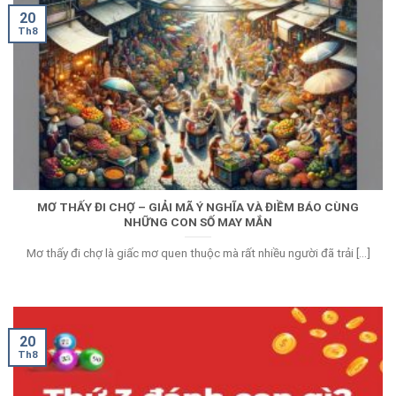
20
Th8
MƠ THẤY ĐI CHỢ – GIẢI MÃ Ý NGHĨA VÀ ĐIỀM BÁO CÙNG
NHỮNG CON SỐ MAY MẮN
Mơ thấy đi chợ là giấc mơ quen thuộc mà rất nhiều người đã trải [...]
20
Th8