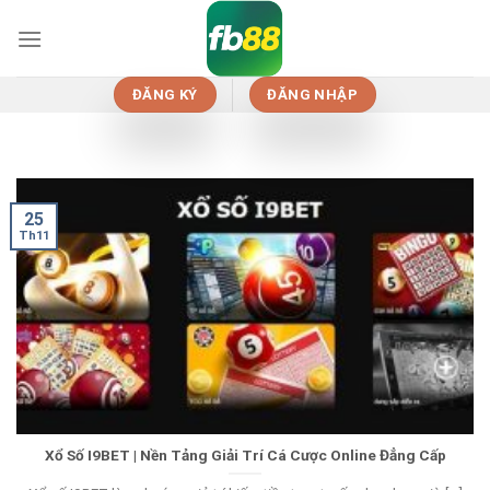
Skip
to
content
ĐĂNG KÝ
ĐĂNG NHẬP
25
Th11
Xổ Số I9BET | Nền Tảng Giải Trí Cá Cược Online Đẳng Cấp